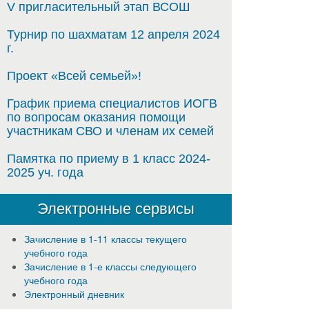
V пригласительный этап ВСОШ
Турнир по шахматам 12 апреля 2024
г.
Проект «Всей семьей»!
График приема специалистов ИОГВ
по вопросам оказания помощи
участникам СВО и членам их семей
Памятка по приему в 1 класс 2024-
2025 уч. года
Электронные сервисы
Зачисление в 1-11 классы текущего
учебного года
Зачисление в 1-е классы следующего
учебного года
Электронный дневник