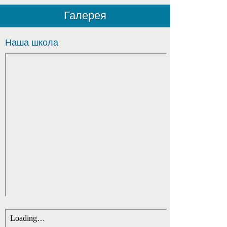
Галерея
Наша школа