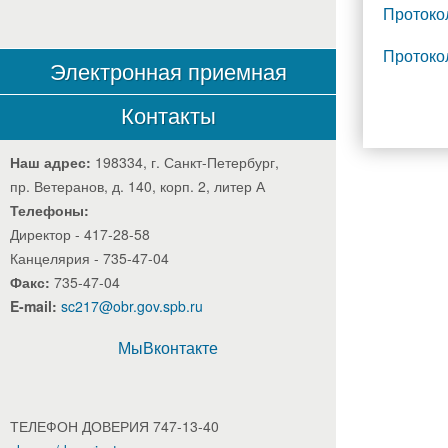
Протоко
Протоко
Электронная приемная
Контакты
Наш адрес:
198334, г. Санкт-Петербург,
пр. Ветеранов, д. 140, корп. 2, литер А
Телефоны:
Директор - 417-28-58
Канцелярия - 735-47-04
Факс:
735-47-04
E-mail:
sc217@obr.gov.spb.ru
МыВконтакте
ТЕЛЕФОН ДОВЕРИЯ 747-13-40