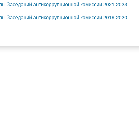
лы Заседаний антикоррупционной комиссии 2021-2023
лы Заседаний антикоррупционной комиссии 2019-2020