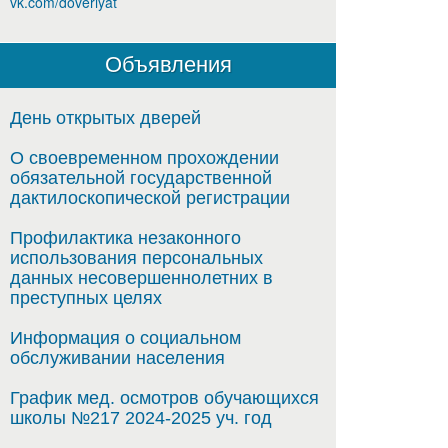
vk.com/doveriyat
Объявления
День открытых дверей
О своевременном прохождении
обязательной государственной
дактилоскопической регистрации
Профилактика незаконного
использования персональных
данных несовершеннолетних в
преступных целях
Информация о социальном
обслуживании населения
График мед. осмотров обучающихся
школы №217 2024-2025 уч. год