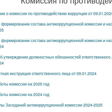
Комиссия по противоде
ие о комиссии по противодействию коррупции от 09.01.202
о формировании состава антикоррупционной комиссии и наз
25
Наши но
о формировании состава антикоррупционной комиссии и наз
24
об утверждении должностных обязанностей ответственного 
24
ная инструкция ответственного лица от 09.01.2024
боты комиссии на 2025 год
боты комиссии на 2024 год
лы Заседаний антикоррупционной комиссии 2024-2025