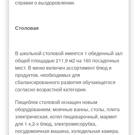
справки о выздоровлении.
Столовая
В школьной столовой имеется 1 обеденный зал
общей площадью 211,9 м
2
на 160 посадочных
мест. В меню включен ассортимент блюд и
продуктов, необходимых для
сбалансированного развития обучающегося
согласно возрастной категории.
Пищеблок столовой оснащен новым
оборудованием: моечные ванны, столы, плита
электрическая, котел пищеварочный, мармит
для 1-х,2-х блюд, электромясорубка,
посудомоечная машина, холодильная камера,