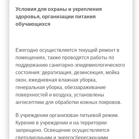
Условия для охраны и укрепления
здоровья, организации питания
обучающихся
Ежегодно осуществляется текущий ремонт в
помещениях, также проводятся работы по
поддержанию санитарно-эпидемиологического
состояния: дератизация, дезинсекция, мойка
окон, ежедневная влажная уборка,
генеральная уборка, обеззараживание
поверхностей и воздуха, установлены
антисептики для обработки кожных покровов.
В учреждении организован питьевой режим.
Курение в учреждении и на территории
запрещено. Освещение осуществляется
светодиодными и энергосберегающими