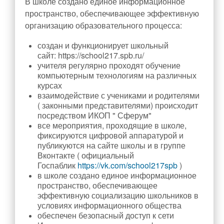
В школе создано единое информационное
пространство, обеспечивающее эффективную
организацию образовательного процесса:
создан и функционирует школьный
сайт: https://school217.spb.ru/
учителя регулярно проходят обучение
компьютерным технологиям на различных
курсах
взаимодействие с учениками и родителями
( законными представителями) происходит
посредством ИКОП " Сферум"
все мероприятия, проходящие в школе,
фиксируются цифровой аппаратурой и
публикуются на сайте школы и в группе
Вконтакте ( официальный
Госпаблик
https://vk.com/school217spb
)
в школе создано единое информационное
пространство, обеспечивающее
эффективную социализацию школьников в
условиях информационного общества
обеспечен безопасный доступ к сети