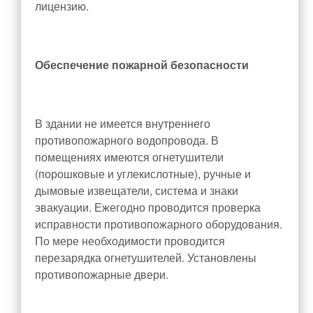
лицензию.
Обеспечение пожарной безопасности
В здании не имеется внутреннего
противопожарного водопровода. В
помещениях имеются огнетушители
(порошковые и углекислотные), ручные и
дымовые извещатели, система и знаки
эвакуации. Ежегодно проводится проверка
исправности противопожарного оборудования.
По мере необходимости проводится
перезарядка огнетушителей. Установлены
противопожарные двери.