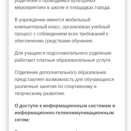
родителей о проводимых культурных
мероприятиях в школе и площадках города.
В учреждении имеется мобильный
компьютерный класс, организован учебный
процесс с соблюдением всех требований к
обеспечению средствами обучения.
Для учащихся подготовительного отделения
работают платные образовательные услуги.
Отделение дополнительного образования
представляет возможность для обучающихся
различные занятия по спортивному и
творческому развитию.
О доступе к информационным системам и
информационно-телекоммуникационным
сетям: