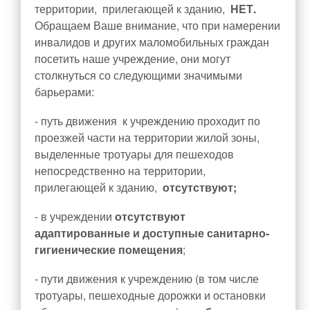
территории, прилегающей к зданию,
НЕТ.
Обращаем Ваше внимание, что при намерении
инвалидов и других маломобильных граждан
посетить наше учреждение, они могут
столкнуться со следующими значимыми
барьерами:
- путь движения к учреждению проходит по
проезжей части на территории жилой зоны,
выделенные тротуары для пешеходов
непосредственно на территории,
прилегающей к зданию,
отсутствуют;
- в учреждении
отсутствуют
адаптированные и доступные санитарно-
гигиенические помещения
;
- пути движения к учреждению (в том числе
тротуары, пешеходные дорожки и остановки