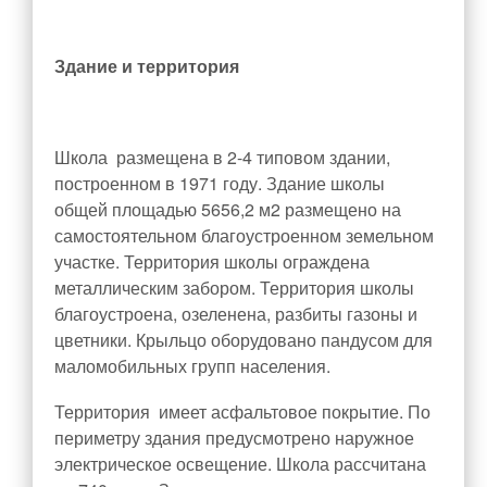
Здание и территория
Школа размещена в 2-4 типовом здании,
построенном в 1971 году. Здание школы
общей площадью 5656,2 м
2
размещено на
самостоятельном благоустроенном земельном
участке. Территория школы ограждена
металлическим забором. Территория школы
благоустроена, озеленена, разбиты газоны и
цветники. Крыльцо оборудовано пандусом для
маломобильных групп населения.
Территория имеет асфальтовое покрытие. По
периметру здания предусмотрено наружное
электрическое освещение. Школа рассчитана