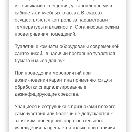
источниками освещения, установленными в
кабинетах и учебных классах. В классах
осуществляется контроль за параметрами
температуры и влажности. Организован режим
проветривания помещений.
Туалетные комнаты оборудованы современной
сантехникой, в наличии постоянно туалетная
бумага и мыло для рук.
При проведении мероприятий при
возникновении карантина применяются для
обработки специализированные
дезинфицирующие средства.
Учащиеся и сотрудники с признаками плохого
самочувствия или болезни не допускаются к
занятиям, посещение образовательного
учреждения разрешается только при наличии