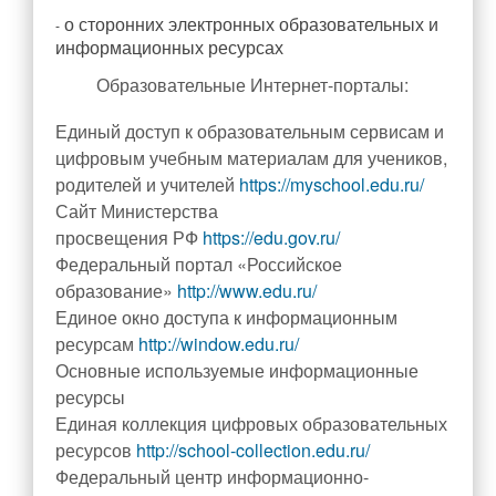
о сторонних электронных образовательных и
-
информационных ресурсах
Образовательные Интернет-порталы:
Единый доступ к образовательным сервисам и
цифровым учебным материалам для учеников,
родителей и учителей
https://myschool.edu.ru/
Сайт Министерства
просвещения РФ
https://edu.gov.ru/
Федеральный портал «Российское
образование»
http://www.edu.ru/
Единое окно доступа к информационным
ресурсам
http://window.edu.ru/
Основные используемые информационные
ресурсы
Единая коллекция цифровых образовательных
ресурсов
http://school-collection.edu.ru/
Федеральный центр информационно-