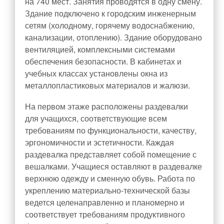
на 740 мест. Занятия проводятся в одну смену.
Здание подключено к городским инженерным
сетям (холодному, горячему водоснабжению,
канализации, отоплению). Здание оборудовано
вентиляцией, комплексными системами
обеспечения безопасности. В кабинетах и
учебных классах установлены окна из
металлопластиковых материалов и жалюзи.
На первом этаже расположены раздевалки
для учащихся, соответствующие всем
требованиям по функциональности, качеству,
эргономичности и эстетичности. Каждая
раздевалка представляет собой помещение с
вешалками. Учащиеся оставляют в раздевалке
верхнюю одежду и сменную обувь. Работа по
укреплению материально-технической базы
ведется целенаправленно и планомерно и
соответствует требованиям продуктивного