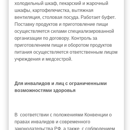
холодильный шкаф, пекарский и жарочный
шкафы, картофелечистка, вытяжная
вентиляция, столовая посуда. Работает буфет.
Поставку продуктов и приготовление пищи
осуществляется силами специализированной
организации по договору. Контроль за
приготовлением пищи и оборотом продуктов
питания осуществляется ответственным лицом
учреждения и медсестрой.
Для инвалидов и лиц с ограниченными
возможностями здоровья
В соответствии с положениями Конвенции о
правах инвалидов и современного
законодательства РФ, а также
с соблюдением