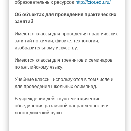
образовательных ресурсов
http://fcior.edu.ru/
Об объектах для проведения практических
занятий
Имеются классы для проведения практических
занятий по химии, физике, технологии,
изобразительному искусству.
Имеются классы для тренингов и семинаров
по английскому языку.
Учебные классы используются в том числе и
для проведения школьных олимпиад.
В учреждении действуют методические
объединения различной направленности и
логопедический пункт.