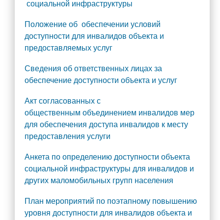
социальной инфраструктуры
Положение об обеспечении условий
доступности для инвалидов объекта и
предоставляемых услуг
Сведения об ответственных лицах за
обеспечение доступности объекта и услуг
Акт согласованных с
общественным объединением инвалидов мер
для обеспечения доступа инвалидов к месту
предоставления услуги
Анкета по определению доступности объекта
социальной инфраструктуры для инвалидов и
других маломобильных групп населения
План мероприятий по поэтапному повышению
уровня доступности для инвалидов объекта и