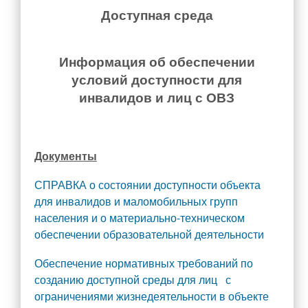
Доступная среда
Информация об обеспечении
условий доступности для
инвалидов и лиц с ОВЗ
Документы
СПРАВКА о состоянии доступности объекта
для инвалидов и маломобильных групп
населения и о материально-техническом
обеспечении образовательной деятельности
Обеспечение нормативных требований по
созданию доступной среды для лиц с
ограничениями жизнедеятельности в объекте