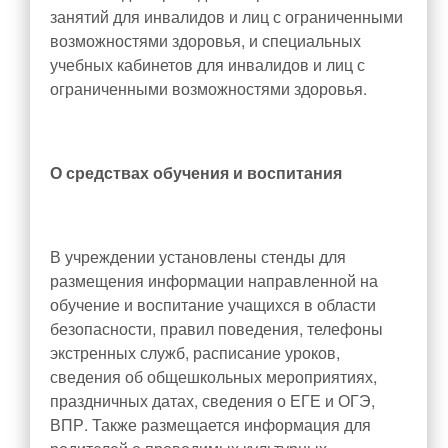
занятий для инвалидов и лиц с ограниченными
возможностями здоровья, и специальных
учебных кабинетов для инвалидов и лиц с
ограниченными возможностями здоровья.
О средствах обучения и воспитания
В учреждении установлены стенды для
размещения информации направленной на
обучение и воспитание учащихся в области
безопасности, правил поведения, телефоны
экстренных служб, расписание уроков,
сведения об общешкольных мероприятиях,
праздничных датах, сведения о ЕГЕ и ОГЭ,
ВПР. Также размещается информация для