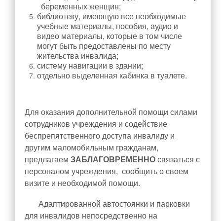
беременных женщин;
библиотеку, имеющую все необходимые
учебные материалы, пособия, аудио и
видео материалы, которые в том числе
могут быть предоставлены по месту
жительства инвалида;
систему навигации в здании;
отдельно выделенная кабинка в туалете.
Для оказания дополнительной помощи силами
сотрудников учреждения и содействие
беспрепятственного доступа инвалиду и
другим маломобильным гражданам,
предлагаем
ЗАБЛАГОВРЕМЕННО
связаться с
персоналом учреждения, сообщить о своем
визите и необходимой помощи.
Адаптированной автостоянки и парковки
для инвалидов непосредственно на