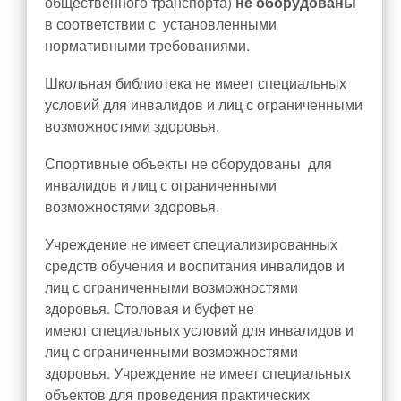
общественного транспорта)
не оборудованы
в соответствии с установленными
нормативными требованиями.
Школьная библиотека не имеет специальных
условий для инвалидов и лиц с ограниченными
возможностями здоровья.
Спортивные объекты не оборудованы для
инвалидов и лиц с ограниченными
возможностями здоровья.
Учреждение не имеет специализированных
средств обучения и воспитания инвалидов и
лиц с ограниченными возможностями
здоровья. Столовая и буфет не
имеют специальных условий для инвалидов и
лиц с ограниченными возможностями
здоровья. Учреждение не имеет специальных
объектов для проведения практических