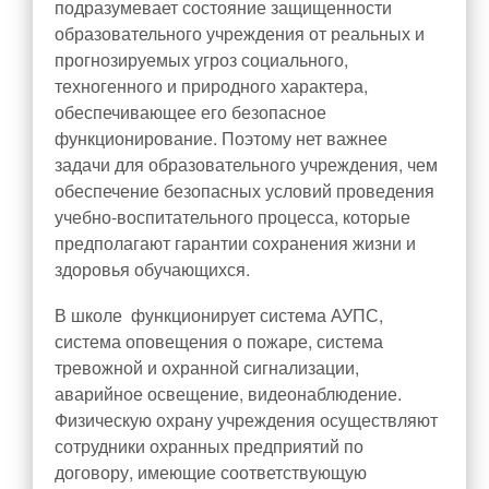
подразумевает состояние защищенности
образовательного учреждения от реальных и
прогнозируемых угроз социального,
техногенного и природного характера,
обеспечивающее его безопасное
функционирование. Поэтому нет важнее
задачи для образовательного учреждения, чем
обеспечение безопасных условий проведения
учебно-воспитательного процесса, которые
предполагают гарантии сохранения жизни и
здоровья обучающихся.
В школе функционирует система АУПС,
система оповещения о пожаре, система
тревожной и охранной сигнализации,
аварийное освещение, видеонаблюдение.
Физическую охрану учреждения осуществляют
сотрудники охранных предприятий по
договору, имеющие соответствующую