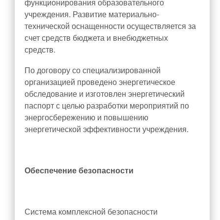
функционирования образовательного
учреждения. Развитие материально-
технической оснащенности осуществляется за
счет средств бюджета и внебюджетных
средств.
По договору со специализированной
организацией проведено энергетическое
обследование и изготовлен энергетический
паспорт с целью разработки мероприятий по
энергосбережению и повышению
энергетической эффективности учреждения.
Обеспечение безопасности
Система комплексной безопасности