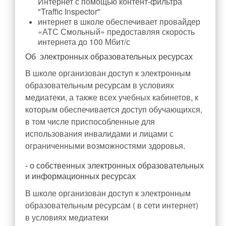
Интернет с помощью контент-фильтра
"Traffic Inspector"
интернет в школе обеспечивает провайдер
«АТС Смольный» предоставляя скорость
интернета до 100 Мбит/с
Об электронных образовательных ресурсах
В школе организован доступ к электронным
образовательным ресурсам в условиях
медиатеки, а также всех учебных кабинетов, к
которым обеспечивается доступ обучающихся,
в том числе приспособленные для
использования инвалидами и лицами с
ограниченными возможностями здоровья.
- о собственных электронных образовательных
и информационных ресурсах
В школе организован доступ к электронным
образовательным ресурсам ( в сети интернет)
в условиях медиатеки