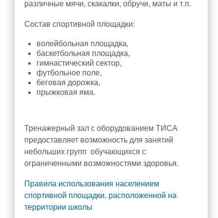
различные мячи, скакалки, обручи, маты и т.п.
Состав спортивной площадки:
волейбольная площадка,
баскетбольная площадка,
гимнастический сектор,
футбольное поле,
беговая дорожка,
прыжковая яма.
Тренажерный зал с оборудованием ТИСА
предоставляет возможность для занятий
небольших групп обучающихся с
ограниченными возможностями здоровья.
Правила использования населением
спортивной площадки, расположенной на
территории школы