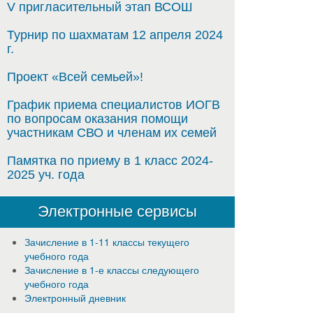
V пригласительный этап ВСОШ
Турнир по шахматам 12 апреля 2024
г.
Проект «Всей семьей»!
График приема специалистов ИОГВ
по вопросам оказания помощи
участникам СВО и членам их семей
Памятка по приему в 1 класс 2024-
2025 уч. года
Электронные сервисы
Зачисление в 1-11 классы текущего
учебного года
Зачисление в 1-е классы следующего
учебного года
Электронный дневник