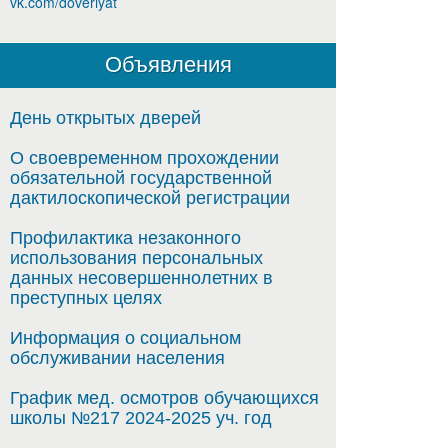
vk.com/doveriyat
Объявления
День открытых дверей
О своевременном прохождении
обязательной государственной
дактилоскопической регистрации
Профилактика незаконного
использования персональных
данных несовершеннолетних в
преступных целях
Информация о социальном
обслуживании населения
График мед. осмотров обучающихся
школы №217 2024-2025 уч. год