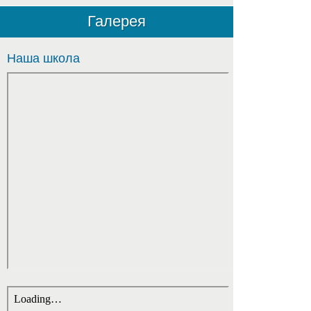
Галерея
Наша школа