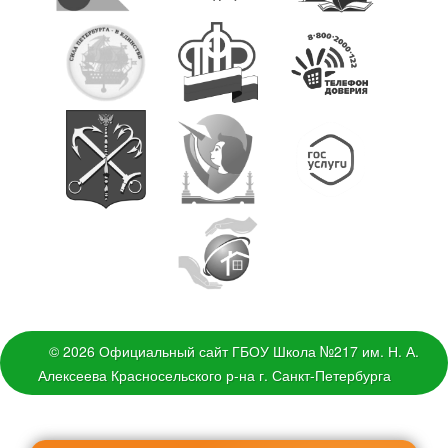
© 2026 Официальный сайт ГБОУ Школа №217 им. Н. А.
Алексеева Красносельского р-на г. Санкт-Петербурга