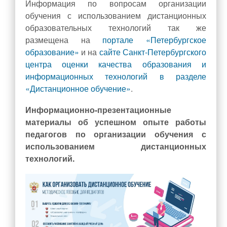
Информация по вопросам организации
обучения с использованием дистанционных
образовательных технологий так же
размещена на
портале «Петербургское
образование»
и на
сайте Санкт-Петербургского
центра оценки качества образования и
информационных технологий в разделе
«Дистанционное обучение»
.
Информационно-презентационные
материалы об успешном опыте работы
педагогов по организации обучения с
использованием дистанционных
технологий.