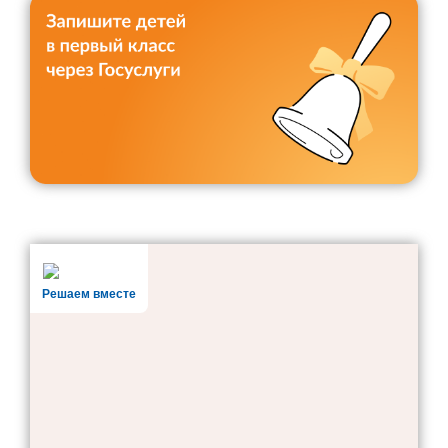
Решаем вместе